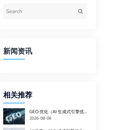
新闻资讯
相关推荐
GEO 优化（AI 生成式引擎优化）时的注意事项
2026-08-06