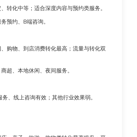
、转化中等；适合深度内容与预约类服务。
务预约、B端咨询。
、购物、到店消费转化最高；流量与转化双
商超、本地休闲、夜间服务。
服务、线上咨询有效；其他行业效果弱。