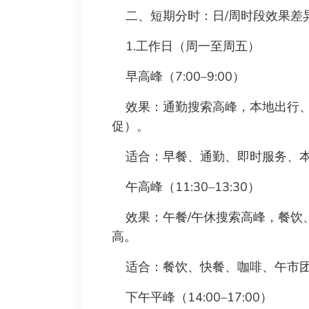
二、短期分时：日/周时段效果差
1.工作日（周一至周五）
早高峰（7:00–9:00）
效果：通勤搜索高峰，本地出行、
促）。
适合：早餐、通勤、即时服务、本
午高峰（11:30–13:30）
效果：午餐/午休搜索高峰，餐饮、
高。
适合：餐饮、快餐、咖啡、午市团
下午平峰（14:00–17:00）