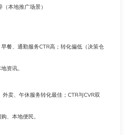
异（本地推广场景）
早餐、通勤服务CTR高；转化偏低（决策仓
地资讯。
外卖、午休服务转化最佳；CTR与CVR双
购、本地便民。