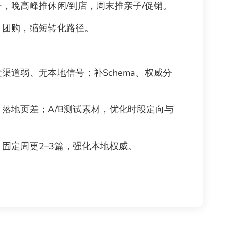
晚高峰推休闲/到店，周末推亲子/促销。
团购，缩短转化路径。
道弱、无本地信号；补Schema、权威分
落地页差；A/B测试素材，优化时段定向与
固定周更2–3篇，强化本地权威。