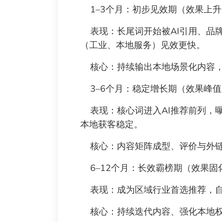
1–3个月：初步见效期（效果上升
表现：长尾词开始被AI引用、品牌
（工业、本地服务）见效更快。
核心：持续输出本地场景化内容，
3–6个月：稳定增长期（效果峰值
表现：核心词进入AI推荐前列，曝
本地获客稳定。
核心：内容矩阵成型、评价与外链
6–12个月：长效霸榜期（效果固
表现：成为区域行业首选推荐，自
核心：持续迭代内容、强化本地权