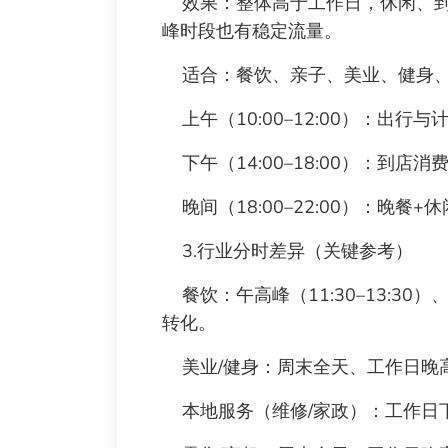
效果：整体高于工作日，休闲、到
峰时段也有稳定流量。
适合：餐饮、亲子、美业、健身、
上午（10:00–12:00）：出行
下午（14:00–18:00）：到店
晚间（18:00–22:00）：晚餐
3.行业分时差异（关键参考）
餐饮：午高峰（11:30–13:30）、
转化。
美业/健身：周末全天、工作日晚
本地服务（维修/家政）：工作日