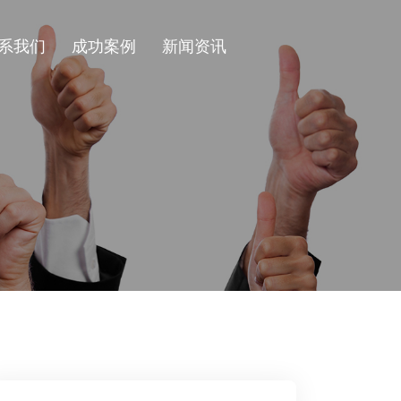
系我们
成功案例
新闻资讯