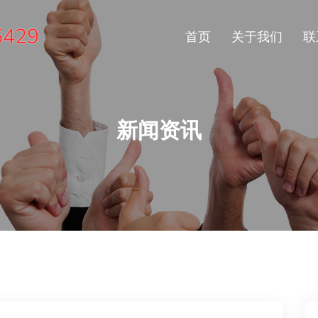
5429
首页
关于我们
联
新闻资讯