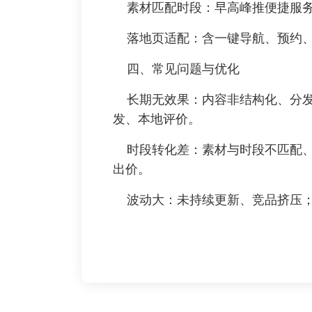
素材匹配时段：早高峰推便捷服务，
落地页适配：含一键导航、预约、
四、常见问题与优化
长期无效果：内容非结构化、分发渠
发、本地评价。
时段转化差：素材与时段不匹配、
出价。
波动大：未持续更新、竞品挤压；