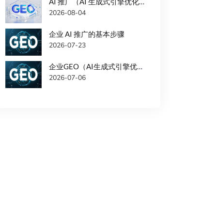
AI 推广（AI 生成式引擎优化）时的常见问题以及解决办法
2026-08-04
企业 AI 推广的基本步骤
2026-07-23
企业GEO（AI生成式引擎优化）优化注意事项
2026-07-06