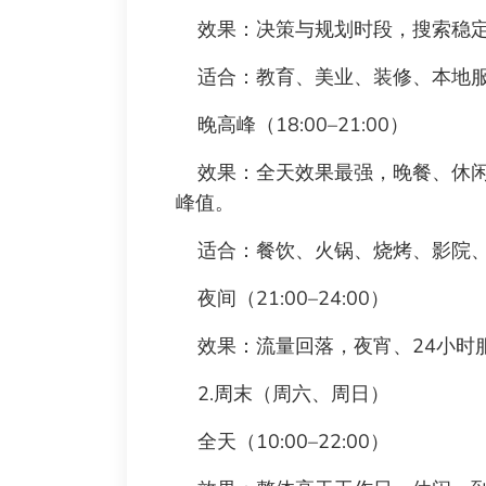
效果：决策与规划时段，搜索稳定
适合：教育、美业、装修、本地服
晚高峰（18:00–21:00）
效果：全天效果最强，晚餐、休闲
峰值。
适合：餐饮、火锅、烧烤、影院、
夜间（21:00–24:00）
效果：流量回落，夜宵、24小时
2.周末（周六、周日）
全天（10:00–22:00）