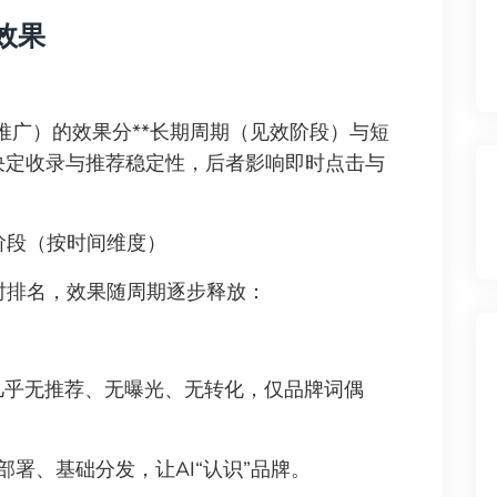
效果
推广）的效果分**长期周期（见效阶段）与短
者决定收录与推荐稳定性，后者影响即时点击与
阶段（按时间维度）
时排名，效果随周期逐步释放：
几乎无推荐、无曝光、无转化，仅品牌词偶
部署、基础分发，让AI“认识”品牌。