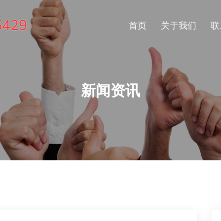
5429
首页
关于我们
联
新闻资讯