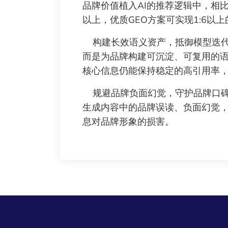
品牌价值植入AI的推荐逻辑中，相
以上，优质GEO方案可实现1:6以
构建长效语义资产，抵御模型迭代
而是为品牌构建可沉淀、可复用的
核心信息仍能保持稳定的高引用率
规避品牌负面幻觉，守护品牌口碑：
生成内容中的品牌误读、负面幻觉
息对品牌形象的损害。