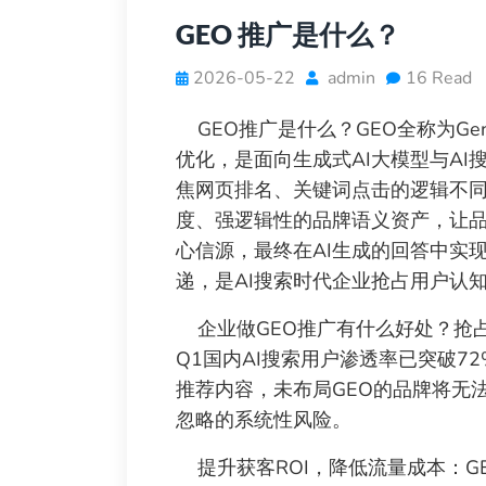
GEO 推广是什么？
2026-05-22
admin
16 Read
GEO推广是什么？GEO全称为Generat
优化，是面向生成式AI大模型与AI
焦网页排名、关键词点击的逻辑不同
度、强逻辑性的品牌语义资产，让品
心信源，最终在AI生成的回答中实
递，是AI搜索时代企业抢占用户认
企业做GEO推广有什么好处？抢占
Q1国内AI搜索用户渗透率已突破7
推荐内容，未布局GEO的品牌将无
忽略的系统性风险。
提升获客ROI，降低流量成本：G