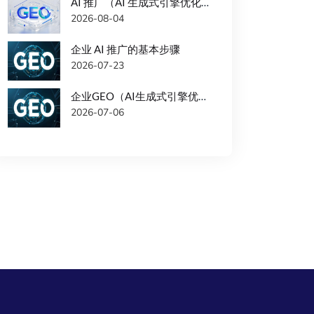
AI 推广（AI 生成式引擎优化）时的常见问题以及解决办法
2026-08-04
企业 AI 推广的基本步骤
2026-07-23
企业GEO（AI生成式引擎优化）优化注意事项
2026-07-06