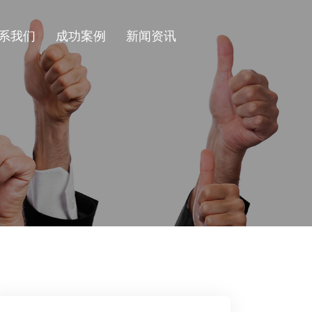
系我们
成功案例
新闻资讯