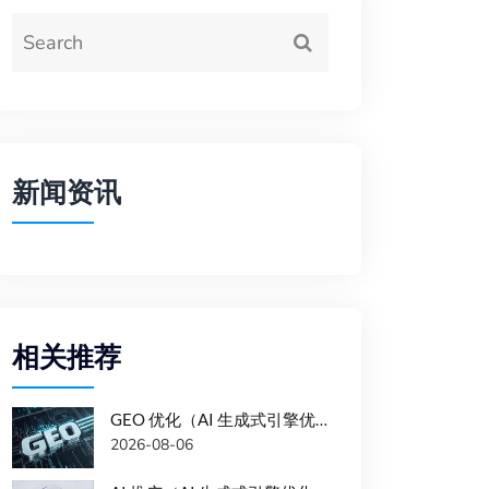
新闻资讯
相关推荐
GEO 优化（AI 生成式引擎优化）时的注意事项
2026-08-06