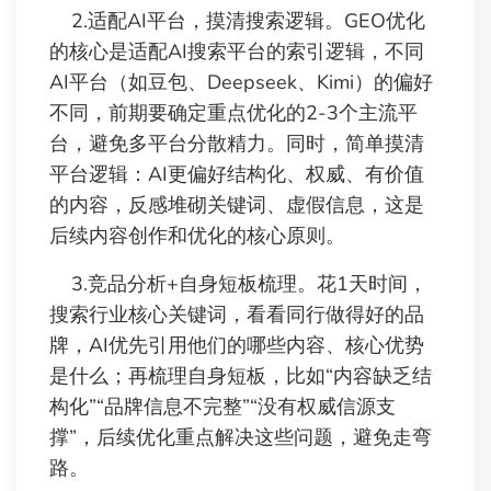
2.适配AI平台，摸清搜索逻辑。GEO优化
的核心是适配AI搜索平台的索引逻辑，不同
AI平台（如豆包、Deepseek、Kimi）的偏好
不同，前期要确定重点优化的2-3个主流平
台，避免多平台分散精力。同时，简单摸清
平台逻辑：AI更偏好结构化、权威、有价值
的内容，反感堆砌关键词、虚假信息，这是
后续内容创作和优化的核心原则。
3.竞品分析+自身短板梳理。花1天时间，
搜索行业核心关键词，看看同行做得好的品
牌，AI优先引用他们的哪些内容、核心优势
是什么；再梳理自身短板，比如“内容缺乏结
构化”“品牌信息不完整”“没有权威信源支
撑”，后续优化重点解决这些问题，避免走弯
路。