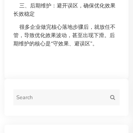
三、后期维护：避开误区，确保优化效果
长效稳定
很多企业做完核心落地步骤后，就放任不
管，导致优化效果波动，甚至出现下滑。后
期维护的核心是“守效果、避误区”。