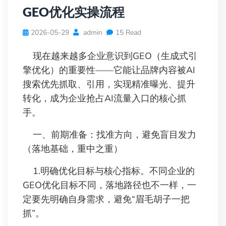
GEO优化实操流程
2026-05-29
admin
15 Read
现在越来越多企业意识到GEO（生成式引
擎优化）的重要性——它能让品牌内容被AI
搜索优先抓取、引用，实现精准曝光、提升
转化，成为企业抢占AI流量入口的核心抓
手。
一、前期准备：找准方向，避免盲目发力
（落地基础，重中之重）
1.明确优化目标与核心指标。不同企业的
GEO优化目标不同，落地路径也不一样，一
定要先明确自身需求，避免“眉毛胡子一把
抓”。