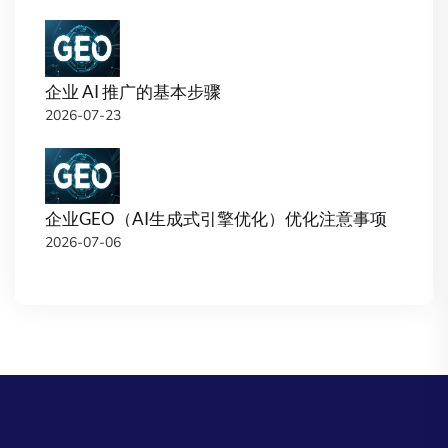
企业 AI 推广的基本步骤
2026-07-23
企业GEO（AI生成式引擎优化）优化注意事项
2026-07-06