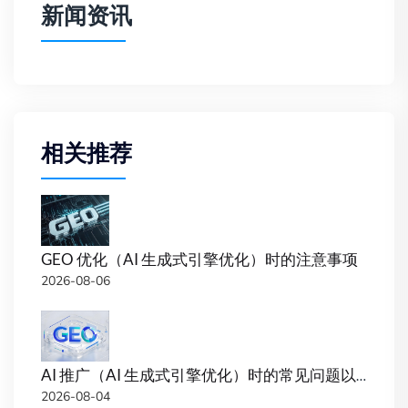
新闻资讯
相关推荐
GEO 优化（AI 生成式引擎优化）时的注意事项
2026-08-06
AI 推广（AI 生成式引擎优化）时的常见问题以及解决办法
2026-08-04