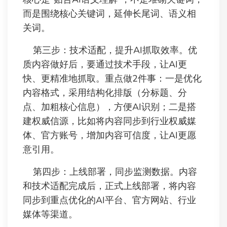
而是围绕核心关键词，延伸长尾词、语义相
关词。
第三步：技术适配，提升AI抓取效率。优
质内容做好后，要通过技术手段，让AI更
快、更精准地抓取。重点做2件事：一是优化
内容格式，采用结构化排版（分标题、分
点、加粗核心信息），方便AI识别；二是搭
建权威信源，比如将内容同步到行业权威媒
体、官方账号，增加内容可信度，让AI更愿
意引用。
第四步：上线部署，同步监测数据。内容
和技术适配完成后，正式上线部署，将内容
同步到重点优化的AI平台、官方网站、行业
媒体等渠道。