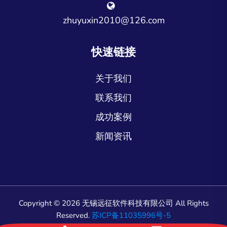
zhuyuxin2010@126.com
快速链接
关于我们
联系我们
成功案例
新闻资讯
Copyright © 2026 无锡远征软件科技有限公司 All Rights
Reserved.
苏ICP备11035996号-5